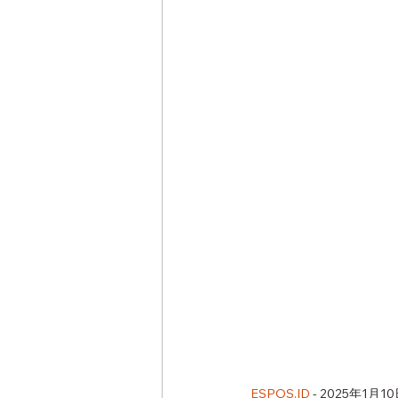
ESPOS.ID
 - 2025年