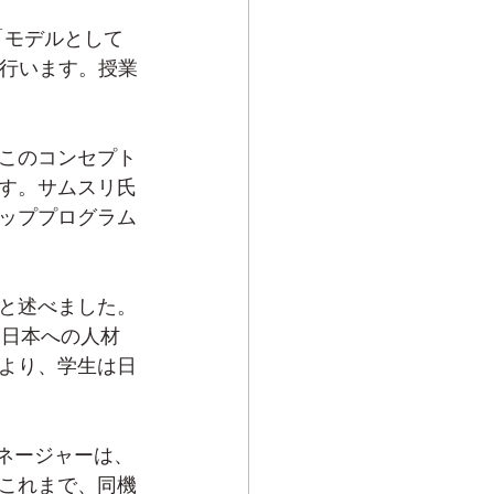
「モデルとして
て行います。授業
このコンセプト
す。サムスリ氏
ッププログラム
と述べました。
て日本への人材
より、学生は日
ネージャーは、
これまで、同機