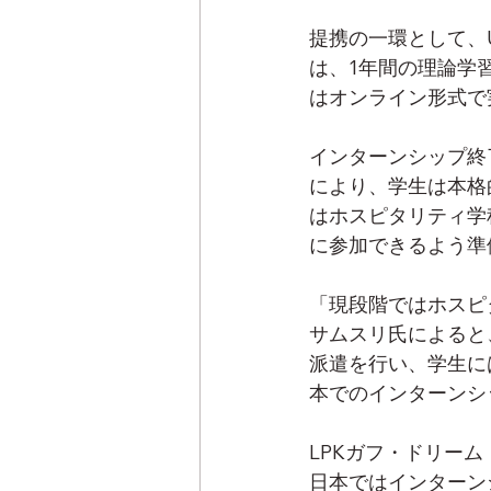
提携の一環として、
は、1年間の理論学
はオンライン形式で
インターンシップ終
により、学生は本格
はホスピタリティ学
に参加できるよう準
「現段階ではホスピ
サムスリ氏によると
派遣を行い、学生に
本でのインターンシ
LPKガフ・ドリー
日本ではインターン