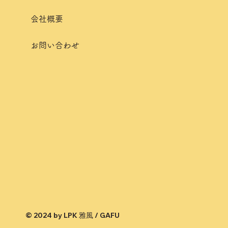
会社概要
お問い合わせ
© 2024 by LPK 雅風 / GAFU