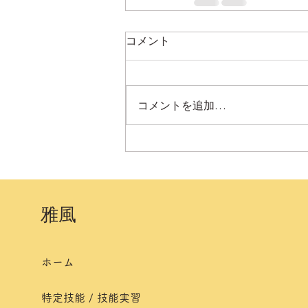
コメント
コメントを追加…
​雅風
ホーム
特定技能 / 技能実習