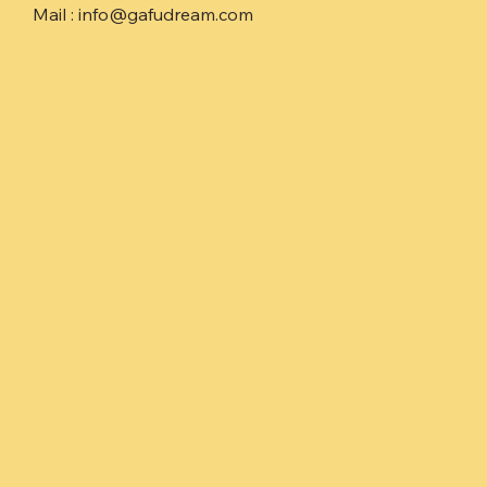
Mail : info@gafudream.com